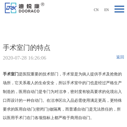
CN
EN
手术室门的特点
2020-07-28 16:26:06
返回
是医院重要的技术部门，手术室是为病人提供手术及抢救的
手术室门
场所，它关系着人的生命安全，所以手术室中的门也是经过严格生产
制造的，医用自动门是专门为对洁净，密封度有较高要求的化境出入
口而设计的一种自动门。在洁净区出入品必需使用满足更高，更特殊
要求的医用自动门
(密闭门)做隔离，而普通自动门是无法胜任的，所
以医用手术门在门各项指标上都严格于商用自动门。