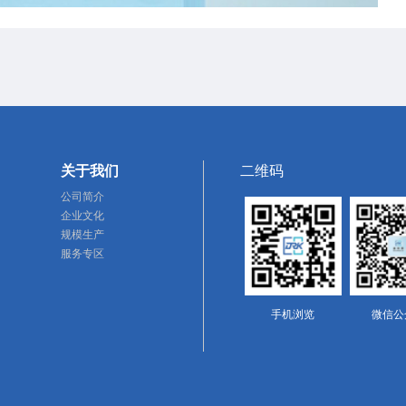
关于我们
二维码
公司简介
企业文化
规模生产
服务专区
手机浏览
微信公