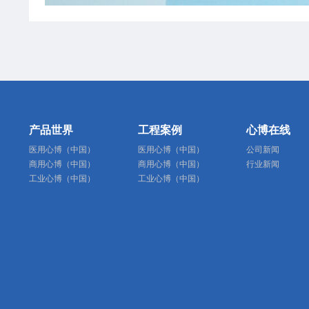
产品世界
工程案例
心博在线
医用心博（中国）
医用心博（中国）
公司新闻
商用心博（中国）
商用心博（中国）
行业新闻
工业心博（中国）
工业心博（中国）