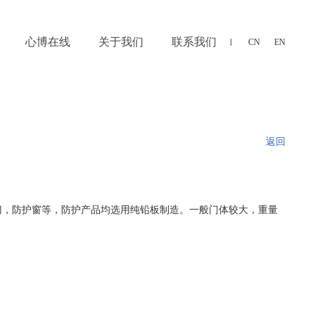
心博在线
关于我们
联系我们
CN
EN
（中国）
公司新闻
公司简介
联系我们
（中国）
行业新闻
企业文化
人才招聘
返回
（中国）
规模生产
服务专区
门，防护窗等，防护产品均选用纯铅板制造。一般门体较大，重量