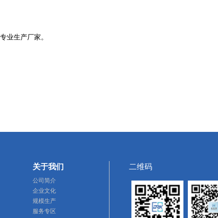
专业生产厂家。
关于我们
二维码
公司简介
企业文化
规模生产
服务专区