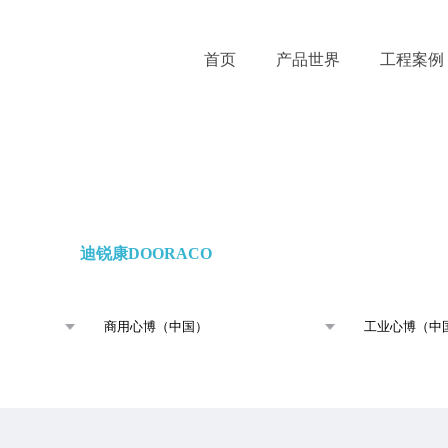
首页
产品世界
工程案例
医用心博（中国）
医用心博
商用心博（中国）
商用心博
工业心博（中国）
工业心博
于研发、设计、生产、销售为一体，提供设计+安装+维护全方
迪锐康DOORACO
医用门整体解决方案