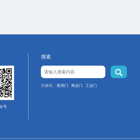
搜索
关键词：
医用门
商业门
工业门
众号