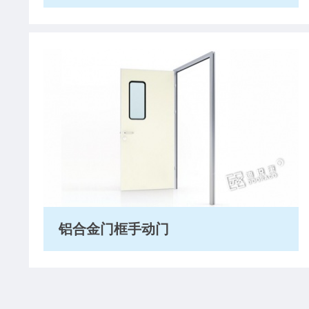
铝合金门框手动门